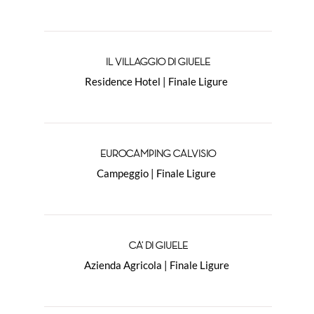
IL VILLAGGIO DI GIUELE
Residence Hotel | Finale Ligure
EUROCAMPING CALVISIO
Campeggio | Finale Ligure
CA’ DI GIUELE
Azienda Agricola | Finale Ligure