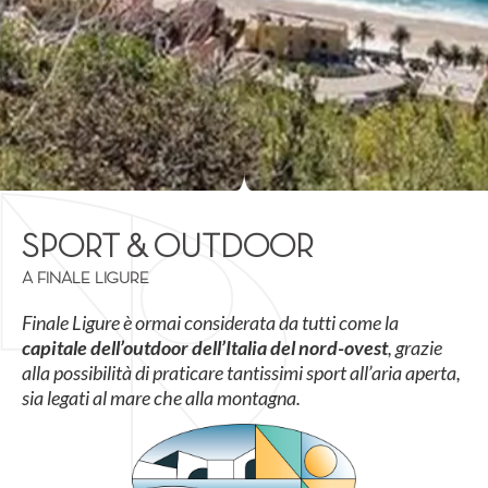
SPORT & OUTDOOR
A FINALE LIGURE
Finale Ligure è ormai considerata da tutti come la
capitale dell’outdoor dell’Italia del nord-ovest
, grazie
alla possibilità di praticare tantissimi sport all’aria aperta,
sia legati al mare che alla montagna.