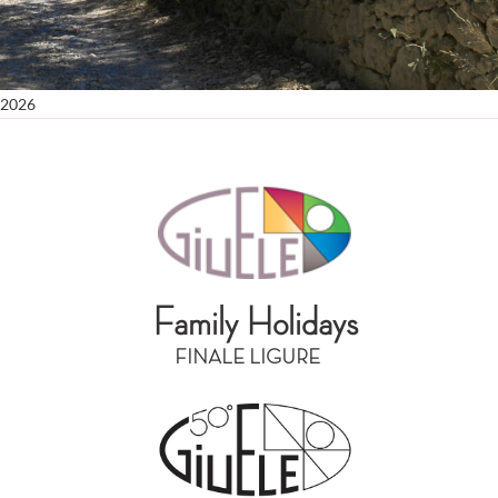
2026
Family Holidays
FINALE LIGURE