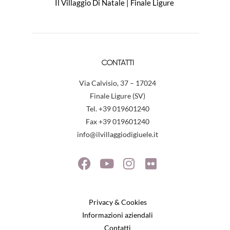
Il Villaggio Di Natale | Finale Ligure
CONTATTI
Via Calvisio, 37 – 17024
Finale Ligure (SV)
Tel. +39 019601240
Fax +39 019601240
info@ilvillaggiodigiuele.it
Privacy & Cookies
Informazioni aziendali
Contatti