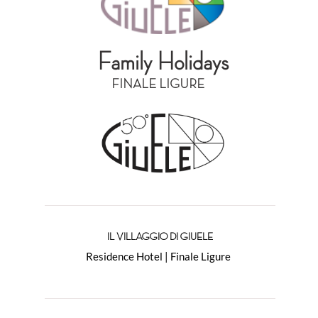
Family Holidays
FINALE LIGURE
IL VILLAGGIO DI GIUELE
Residence Hotel | Finale Ligure