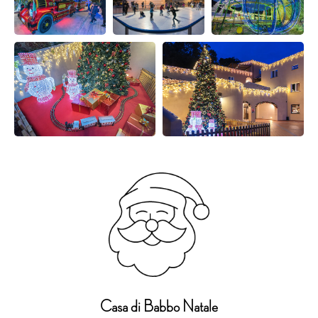
Casa di Babbo Natale