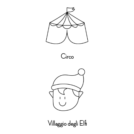
Circo
Villaggio degli Elfi