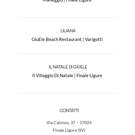
LILIANA
GiuEle Beach Restaurant | Varigotti
IL NATALE DI GIUELE
Il Villaggio Di Natale | Finale Ligure
CONTATTI
Via Calvisio, 37 – 17024
Finale Ligure (SV)