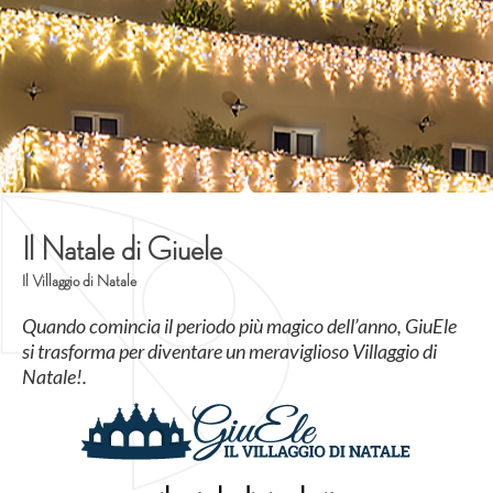
Il Natale di Giuele
Il Villaggio di Natale
Quando comincia il periodo più magico dell’anno, GiuEle
si trasforma per diventare un meraviglioso Villaggio di
Natale!.