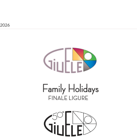
2026
Family Holidays
FINALE LIGURE