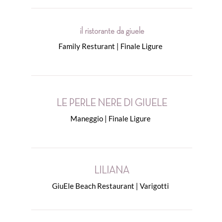
il ristorante da giuele
Family Resturant | Finale Ligure
LE PERLE NERE DI GIUELE
Maneggio | Finale Ligure
LILIANA
GiuEle Beach Restaurant | Varigotti