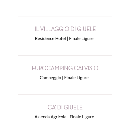
IL VILLAGGIO DI GIUELE
Residence Hotel | Finale Ligure
EUROCAMPING CALVISIO
Campeggio | Finale Ligure
CA’ DI GIUELE
Azienda Agricola | Finale Ligure